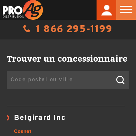
1 866 295-1199
Trouver un concessionnaire
Belgirard Inc
Cosnet